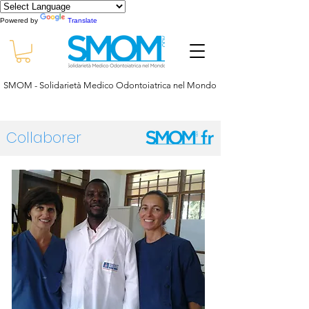
Powered by
Translate
SMOM - Solidarietà Medico Odontoiatrica nel Mondo
Collaborer