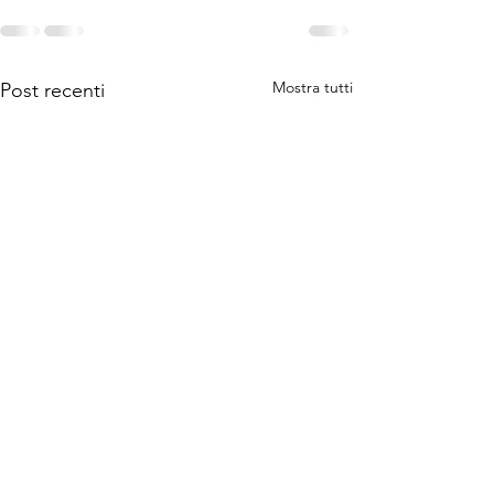
Mostra tutti
Post recenti