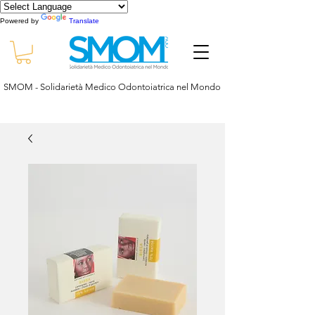
Powered by
Translate
SMOM - Solidarietà Medico Odontoiatrica nel Mondo