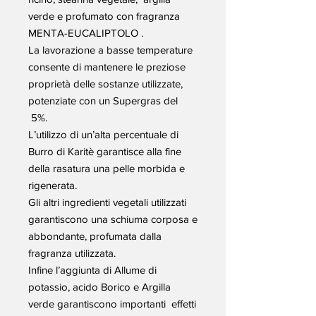
verde e profumato con fragranza
MENTA-EUCALIPTOLO .
La lavorazione a basse temperature
consente di mantenere le preziose
proprietà delle sostanze utilizzate,
potenziate con un Supergras del
5%.
L’utilizzo di un’alta percentuale di
Burro di Karitè garantisce alla fine
della rasatura una pelle morbida e
rigenerata.
Gli altri ingredienti vegetali utilizzati
garantiscono una schiuma corposa e
abbondante, profumata dalla
fragranza utilizzata.
Infine l’aggiunta di Allume di
potassio, acido Borico e Argilla
verde garantiscono importanti effetti