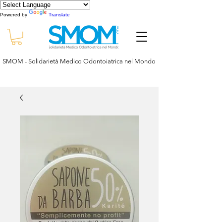
Powered by
Translate
SMOM - Solidarietà Medico Odontoiatrica nel Mondo