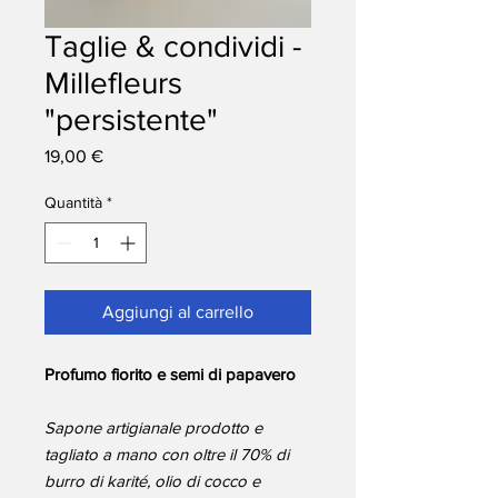
Taglie & condividi -
Millefleurs
"persistente"
Prezzo
19,00 €
Quantità
*
Aggiungi al carrello
Profumo fiorito e semi di papavero
Sapone artigianale prodotto e
tagliato a mano con oltre il 70% di
burro di karité, olio di cocco e