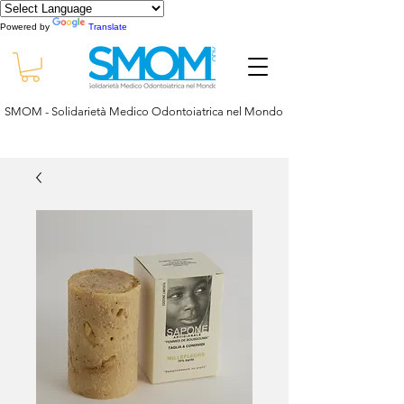
Powered by
Translate
SMOM - Solidarietà Medico Odontoiatrica nel Mondo