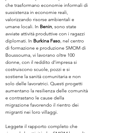
che trasformano economie informali di 
sussistenza in economie reali, 
valorizzando risorse ambientali e 
umane locali. In 
Benin
, sono state 
avviate attività produttive con i ragazzi 
diplomati. In 
Burkina Faso
, nel centro 
di formazione e produzione SMOM di 
Boussouma, vi lavorano oltre 100 
donne, con il reddito d’impresa si 
costruiscono scuole, pozzi e si 
sostiene la sanità comunitaria e non 
solo delle lavoratrici. Questi progetti 
aumentano la resilienza delle comunità 
e contrastano le cause della 
migrazione favorendo il rientro dei 
migranti nei loro villaggi.              
Leggete il rapporto completo che 