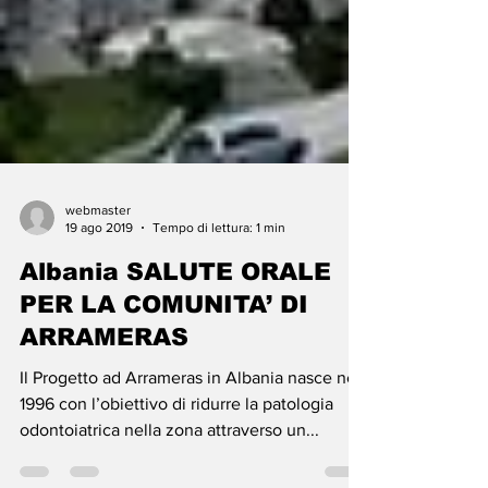
webmaster
19 ago 2019
Tempo di lettura: 1 min
Albania SALUTE ORALE
PER LA COMUNITA’ DI
ARRAMERAS
Il Progetto ad Arrameras in Albania nasce nel
1996 con l’obiettivo di ridurre la patologia
odontoiatrica nella zona attraverso un...