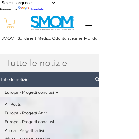
Powered by
Translate
SMOM - Solidarietà Medico Odontoiatrica nel Mondo
Tutte le notizie
Tutte le notizie
Europa - Progetti conclusi
All Posts
Europa - Progetti Attivi
Europa - Progetti conclusi
Africa - Progetti attivi
Africa - progetti conclusi