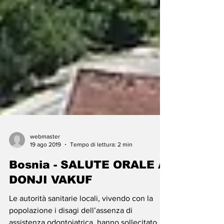
webmaster
19 ago 2019
Tempo di lettura: 2 min
Bosnia - SALUTE ORALE A
DONJI VAKUF