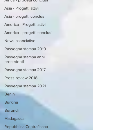
Asia - Progetti attivi
Asia - progetti conclusi
America - Progetti attivi
America - progetti conclusi
News associative
Rassegna stampa 2019
Rassegna stampa anni
precedenti
Rassegna stampa 2017
Press review 2018
Rassegna stampa 2021
Benin
Burkina
Burundi
Madagascar
Repubblica Centraficana