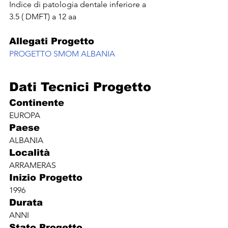
Indice di patologia dentale inferiore a 
3.5 ( DMFT) a 12 aa
Allegati Progetto
PROGETTO SMOM ALBANIA
Dati Tecnici Progetto
Continente
EUROPA
Paese
ALBANIA
Località
ARRAMERAS
Inizio Progetto
1996
Durata
ANNI
Stato Progetto