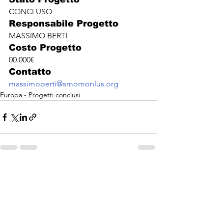
CONCLUSO
Responsabile Progetto
MASSIMO BERTI
Costo Progetto
00.000€
Contatto
massimoberti@smomonlus.org
Europa - Progetti conclusi
Mostra tutti
Post recenti