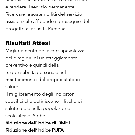
e rendere il servizio permanente.
Ricercare la sostenibilità del servizio 
assistenziale affidando il proseguio del 
progetto alla sanità Rumena.
Risultati Attesi
Miglioramento della consapevolezza 
delle ragioni di un atteggiamento 
preventivo e quindi della 
responsabilità personale nel 
mantenimento del proprio stato di 
salute.
Il miglioramento degli indicatori 
specifici che definiscono il livello di 
salute orale nella popolazione 
scolastica di Sighet.
Riduzione dell’Indice di DMFT
Riduzione dell’Indice PUFA