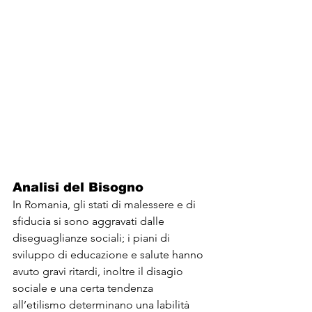
Analisi del Bisogno
In Romania, gli stati di malessere e di 
sfiducia si sono aggravati dalle 
diseguaglianze sociali; i piani di 
sviluppo di educazione e salute hanno 
avuto gravi ritardi, inoltre il disagio 
sociale e una certa tendenza 
all’etilismo determinano una labilità 