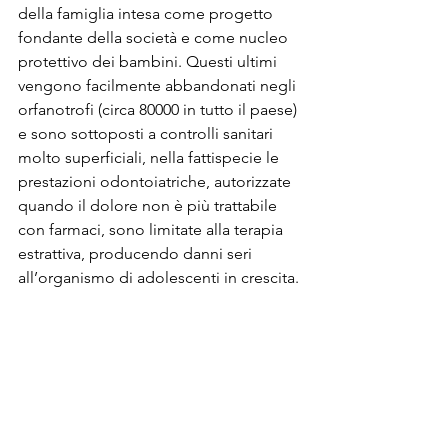
della famiglia intesa come progetto 
fondante della società e come nucleo 
protettivo dei bambini. Questi ultimi 
vengono facilmente abbandonati negli 
orfanotrofi (circa 80000 in tutto il paese) 
e sono sottoposti a controlli sanitari 
molto superficiali, nella fattispecie le 
prestazioni odontoiatriche, autorizzate 
quando il dolore non è più trattabile 
con farmaci, sono limitate alla terapia 
estrattiva, producendo danni seri 
all’organismo di adolescenti in crescita.