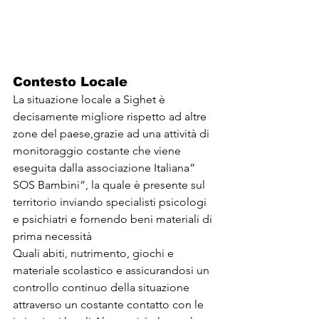
Contesto Locale
La situazione locale a Sighet è 
decisamente migliore rispetto ad altre 
zone del paese,grazie ad una attività di 
monitoraggio costante che viene 
eseguita dalla associazione Italiana” 
SOS Bambini”, la quale è presente sul 
territorio inviando specialisti psicologi 
e psichiatri e fornendo beni materiali di 
prima necessità
Quali abiti, nutrimento, giochi e 
materiale scolastico e assicurandosi un 
controllo continuo della situazione 
attraverso un costante contatto con le 