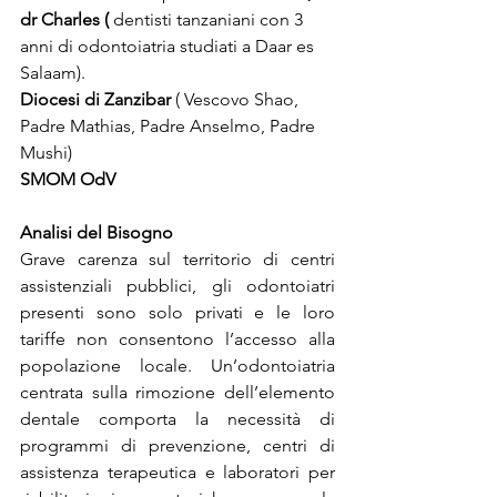
dr Charles (
 dentisti tanzaniani con 3 
anni di odontoiatria studiati a Daar es 
Salaam).
Diocesi di Zanzibar
 ( Vescovo Shao, 
Padre Mathias, Padre Anselmo, Padre 
Mushi)
SMOM OdV
Analisi del Bisogno
Grave carenza sul territorio di centri 
assistenziali pubblici, gli odontoiatri 
presenti sono solo privati e le loro 
tariffe non consentono l’accesso alla 
popolazione locale. Un’odontoiatria 
centrata sulla rimozione dell’elemento 
dentale comporta la necessità di 
programmi di prevenzione, centri di 
assistenza terapeutica e laboratori per 