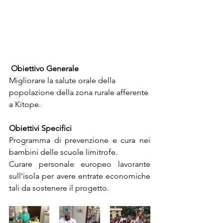
Obiettivo Generale
Migliorare la salute orale della 
popolazione della zona rurale afferente 
a Kitope.
Obiettivi Specifici
Programma di prevenzione e cura nei 
bambini delle scuole limitrofe.
Curare personale europeo lavorante 
sull’isola per avere entrate economiche 
tali da sostenere il progetto.