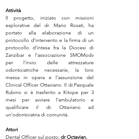
Attività
Il progetto, iniziato con missioni 
esplorative del dr. Mario Rosati, ha 
portato alla elaborazione di un 
protocollo d’intervento e la firma di un 
protocollo d’intesa fra la Diocesi di 
Zanzibar e l’associazione SMOModv 
per l’invio delle attrezzature 
odontoiatriche necessarie, la loro 
messa in opera e l’assunzione del 
Clinical Officer Ottaviano. Il dr.Pasquale 
Rubino si è trasferito a Kitope per 3 
mesi per avviare l’ambulatorio e 
qualificare il dr. Ottaviano ad 
un’odontoiatria di comunità.
Attori
Dental Officer sul posto: 
dr Octavian,