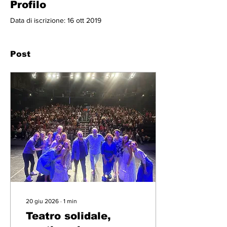
Profilo
Data di iscrizione: 16 ott 2019
Post
20 giu 2026
∙
1
min
Teatro solidale,