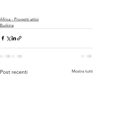
Africa - Progetti attivi
Burkina
Mostra tutti
Post recenti